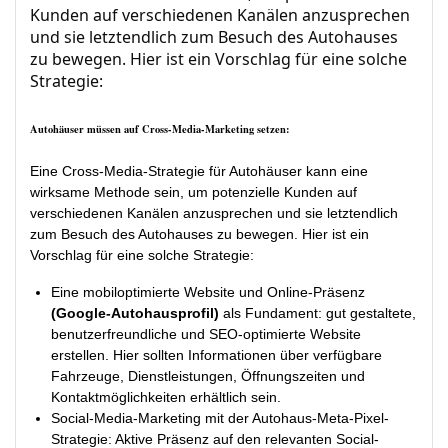
Kunden auf verschiedenen Kanälen anzusprechen
und sie letztendlich zum Besuch des Autohauses
zu bewegen. Hier ist ein Vorschlag für eine solche
Strategie:
Autohäuser müssen auf Cross-Media-Marketing setzen:
Eine Cross-Media-Strategie für Autohäuser kann eine
wirksame Methode sein, um potenzielle Kunden auf
verschiedenen Kanälen anzusprechen und sie letztendlich
zum Besuch des Autohauses zu bewegen. Hier ist ein
Vorschlag für eine solche Strategie:
Eine mobiloptimierte Website und Online-Präsenz
(Google-Autohausprofil)
als Fundament: gut gestaltete,
benutzerfreundliche und SEO-optimierte Website
erstellen. Hier sollten Informationen über verfügbare
Fahrzeuge, Dienstleistungen, Öffnungszeiten und
Kontaktmöglichkeiten erhältlich sein.
Social-Media-Marketing mit der Autohaus-Meta-Pixel-
Strategie: Aktive Präsenz auf den relevanten Social-