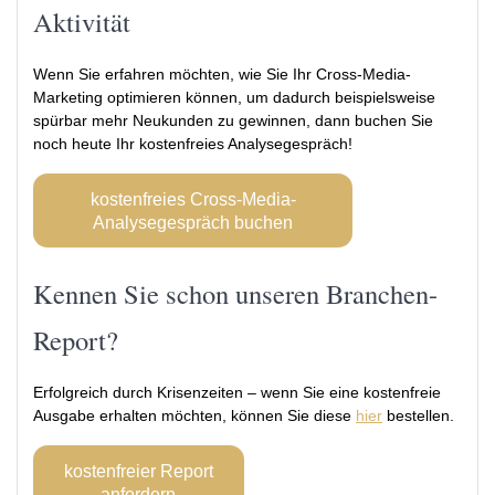
Aktivität
Wenn Sie erfahren möchten, wie Sie Ihr Cross-Media-
Marketing optimieren können, um dadurch beispielsweise
spürbar mehr Neukunden zu gewinnen, dann buchen Sie
noch heute Ihr kostenfreies Analysegespräch!
kostenfreies Cross-Media-
Analysegespräch buchen
Kennen Sie schon unseren Branchen-
Report?
Erfolgreich durch Krisenzeiten – wenn Sie eine kostenfreie
Ausgabe erhalten möchten, können Sie diese
hier
bestellen.
kostenfreier Report
anfordern