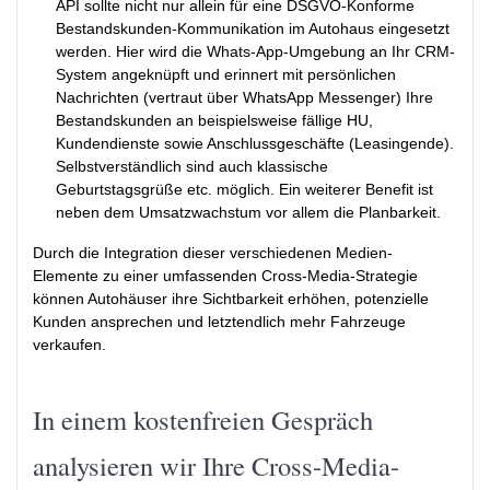
API sollte nicht nur allein für eine DSGVO-Konforme
Bestandskunden-Kommunikation im Autohaus eingesetzt
werden. Hier wird die Whats-App-Umgebung an Ihr CRM-
System angeknüpft und erinnert mit persönlichen
Nachrichten (vertraut über WhatsApp Messenger) Ihre
Bestandskunden an beispielsweise fällige HU,
Kundendienste sowie Anschlussgeschäfte (Leasingende).
Selbstverständlich sind auch klassische
Geburtstagsgrüße etc. möglich. Ein weiterer Benefit ist
neben dem Umsatzwachstum vor allem die Planbarkeit.
Durch die Integration dieser verschiedenen Medien-
Elemente zu einer umfassenden Cross-Media-Strategie
können Autohäuser ihre Sichtbarkeit erhöhen, potenzielle
Kunden ansprechen und letztendlich mehr Fahrzeuge
verkaufen.
In einem kostenfreien Gespräch
analysieren wir Ihre Cross-Media-