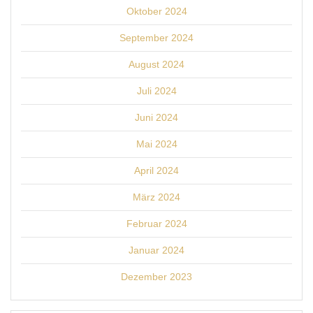
Oktober 2024
September 2024
August 2024
Juli 2024
Juni 2024
Mai 2024
April 2024
März 2024
Februar 2024
Januar 2024
Dezember 2023