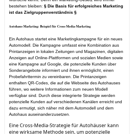
bestehen bleiben:
§ Die Basis für erfolgreiches Marketing
ist das Zielgruppenverständnis §
Autohaus-Marketing: Beispiel für Cross-Media-Marketing
Ein Autohaus startet eine Marketingkampagne für ein neues
Automodell. Die Kampagne umfasst eine Kombination aus
Printanzeigen in lokalen Zeitungen und Magazinen, digitalen
Anzeigen auf Online-Plattformen und sozialen Medien sowie
eine Kampagne auf Google, die potenzielle Kunden über
Sonderangebote informiert und ihnen ermöglicht, einen
Probefahrttermin zu vereinbaren. Die Printanzeigen
enthalten QR-Codes, die auf die Webseite des Autohauses
führen, wo weitere Informationen zum neuen Modell
verfügbar sind. Durch diese integrierte Strategie werden
potenzielle Kunden auf verschiedenen Kanälen erreicht und
dazu ermutigt, sich näher mit dem Automodell und dem
Autohaus auseinanderzusetzen.
Eine Cross-Media-Strategie für Autohäuser kann
eine wirksame Methode sein, um potenzielle