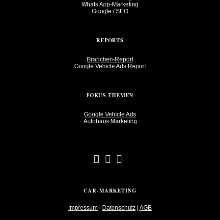
Whats App-Marketing
Google / SEO
REPORTS
Branchen-Report
Google Vehicle Ads Report
FOKUS-THEMEN
Google Vehicle Ads
Autohaus Marketing
CAR-MARKETING
Impressum
|
Datenschutz
|
AGB