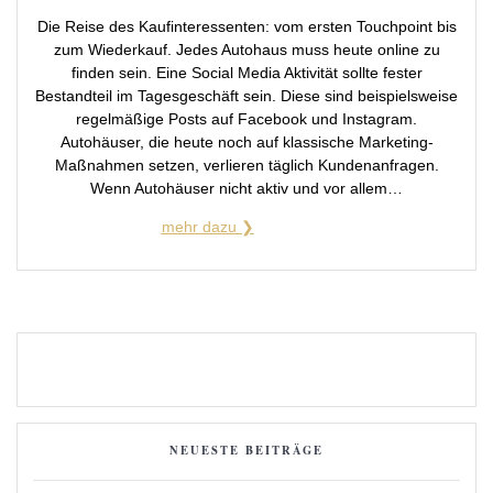
Die Reise des Kaufinteressenten: vom ersten Touchpoint bis
zum Wiederkauf. Jedes Autohaus muss heute online zu
finden sein. Eine Social Media Aktivität sollte fester
Bestandteil im Tagesgeschäft sein. Diese sind beispielsweise
regelmäßige Posts auf Facebook und Instagram.
Autohäuser, die heute noch auf klassische Marketing-
Maßnahmen setzen, verlieren täglich Kundenanfragen.
Wenn Autohäuser nicht aktiv und vor allem…
NEUESTE BEITRÄGE