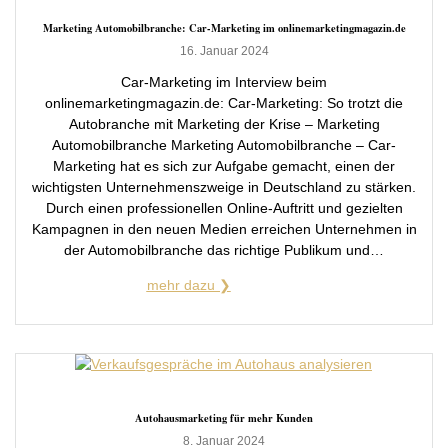
Marketing Automobilbranche: Car-Marketing im onlinemarketingmagazin.de
16. Januar 2024
Car-Marketing im Interview beim
onlinemarketingmagazin.de: Car-Marketing: So trotzt die
Autobranche mit Marketing der Krise – Marketing
Automobilbranche Marketing Automobilbranche – Car-
Marketing hat es sich zur Aufgabe gemacht, einen der
wichtigsten Unternehmenszweige in Deutschland zu stärken.
Durch einen professionellen Online-Auftritt und gezielten
Kampagnen in den neuen Medien erreichen Unternehmen in
der Automobilbranche das richtige Publikum und…
Autohausmarketing für mehr Kunden
8. Januar 2024