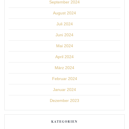
September 2024
August 2024
Juli 2024
Juni 2024
Mai 2024
April 2024
März 2024
Februar 2024
Januar 2024
Dezember 2023
KATEGORIEN