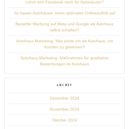
Lohnt sich Facebook noch für Autohäuser?
So bauen Autohäuser einen optimalen Onlineauftritt auf
Bezahlte Werbung auf Meta und Google als Autohaus
selbst schalten?
Autohaus-Marketing: Was poste ich als Autohaus, um
Kunden zu gewinnen?
Autohaus-Marketing: Maßnahmen für qualitative
Bewerbungen im Autohaus
ARCHIV
Dezember 2024
November 2024
Oktober 2024