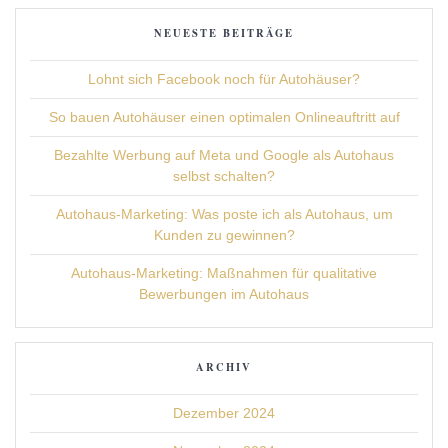
NEUESTE BEITRÄGE
Lohnt sich Facebook noch für Autohäuser?
So bauen Autohäuser einen optimalen Onlineauftritt auf
Bezahlte Werbung auf Meta und Google als Autohaus
selbst schalten?
Autohaus-Marketing: Was poste ich als Autohaus, um
Kunden zu gewinnen?
Autohaus-Marketing: Maßnahmen für qualitative
Bewerbungen im Autohaus
ARCHIV
Dezember 2024