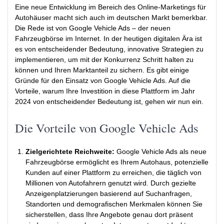
Eine neue Entwicklung im Bereich des Online-Marketings für
Autohäuser macht sich auch im deutschen Markt bemerkbar.
Die Rede ist von Google Vehicle Ads – der neuen
Fahrzeugbörse im Internet. In der heutigen digitalen Ära ist
es von entscheidender Bedeutung, innovative Strategien zu
implementieren, um mit der Konkurrenz Schritt halten zu
können und Ihren Marktanteil zu sichern. Es gibt einige
Gründe für den Einsatz von Google Vehicle Ads. Auf die
Vorteile, warum Ihre Investition in diese Plattform im Jahr
2024 von entscheidender Bedeutung ist, gehen wir nun ein.
Die Vorteile von Google Vehicle Ads
Zielgerichtete Reichweite:
Google Vehicle Ads als neue
Fahrzeugbörse ermöglicht es Ihrem Autohaus, potenzielle
Kunden auf einer Plattform zu erreichen, die täglich von
Millionen von Autofahrern genutzt wird. Durch gezielte
Anzeigenplatzierungen basierend auf Suchanfragen,
Standorten und demografischen Merkmalen können Sie
sicherstellen, dass Ihre Angebote genau dort präsent