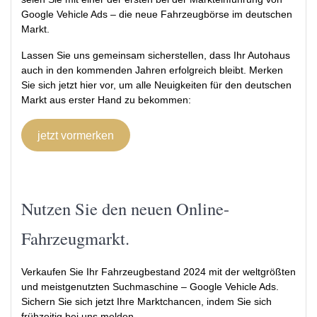
Google Vehicle Ads – die neue Fahrzeugbörse im deutschen
Markt.
Lassen Sie uns gemeinsam sicherstellen, dass Ihr Autohaus
auch in den kommenden Jahren erfolgreich bleibt. Merken
Sie sich jetzt hier vor, um alle Neuigkeiten für den deutschen
Markt aus erster Hand zu bekommen:
jetzt vormerken
Nutzen Sie den neuen Online-
Fahrzeugmarkt.
Verkaufen Sie Ihr Fahrzeugbestand 2024 mit der weltgrößten
und meistgenutzten Suchmaschine – Google Vehicle Ads.
Sichern Sie sich jetzt Ihre Marktchancen, indem Sie sich
frühzeitig bei uns melden.