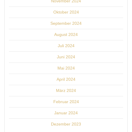
November 2024
Oktober 2024
September 2024
August 2024
Juli 2024
Juni 2024
Mai 2024
April 2024
März 2024
Februar 2024
Januar 2024
Dezember 2023