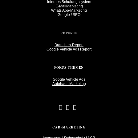
Internes Schulungssystem
E-MailMarketing
Whats App-Marketing
Google / SEO
REPORTS
Branchen-Report
Google Vehicle Ads Report
FOKUS-THEMEN
Google Vehicle Ads
Autohaus Marketing
CAR-MARKETING