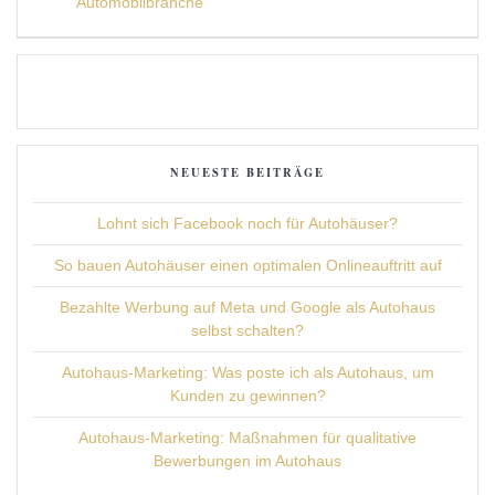
Automobilbranche
NEUESTE BEITRÄGE
Lohnt sich Facebook noch für Autohäuser?
So bauen Autohäuser einen optimalen Onlineauftritt auf
Bezahlte Werbung auf Meta und Google als Autohaus
selbst schalten?
Autohaus-Marketing: Was poste ich als Autohaus, um
Kunden zu gewinnen?
Autohaus-Marketing: Maßnahmen für qualitative
Bewerbungen im Autohaus