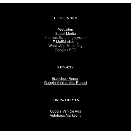
LEISTUNGEN
Websiten
Social Media
Internes Schulungssystem
E-MailMarketing
Whats App-Marketing
Google / SEO
REPORTS
Branchen-Report
Google Vehicle Ads Report
FOKUS-THEMEN
Google Vehicle Ads
Autohaus Marketing