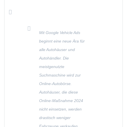
Mit Google Vehicle Ads
beginnt eine neue Ära für
alle Autohäuser und
Autohändler. Die
meistgenutzte
Suchmaschine wird zur
Online-Autobörse.
Autohäuser, die diese
Online-Maßnahme 2024
nicht einsetzen, werden
drastisch weniger
Fahrzeuge verkaufen.