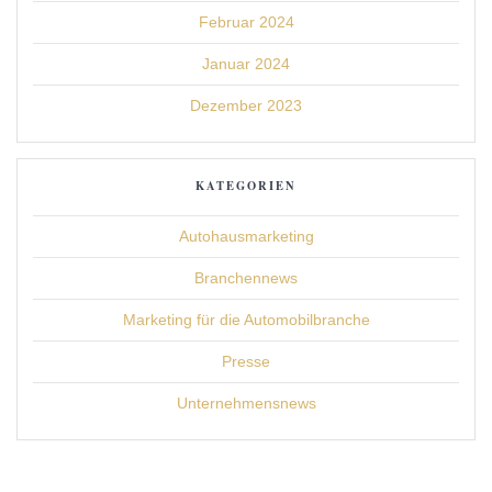
Februar 2024
Januar 2024
Dezember 2023
KATEGORIEN
Autohausmarketing
Branchennews
Marketing für die Automobilbranche
Presse
Unternehmensnews