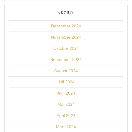
ARCHIV
Dezember 2024
November 2024
Oktober 2024
September 2024
August 2024
Juli 2024
Juni 2024
Mai 2024
April 2024
März 2024