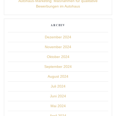
Autohaus-Marketing: Maßnahmen für qualitative
Bewerbungen im Autohaus
ARCHIV
Dezember 2024
November 2024
Oktober 2024
September 2024
August 2024
Juli 2024
Juni 2024
Mai 2024
April 2024