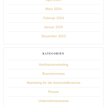
März 2024
Februar 2024
Januar 2024
Dezember 2023
KATEGORIEN
Autohausmarketing
Branchennews
Marketing für die Automobilbranche
Presse
Unternehmensnews