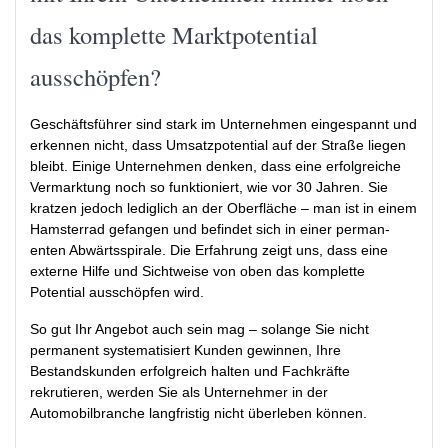
das komplette Marktpotential
ausschöpfen?
Geschäftsführer sind stark im Unternehmen eingespannt und
erkennen nicht, dass Umsatz­potential auf der Straße liegen
bleibt. Einige Unternehmen denken, dass eine erfolgreiche
Vermarktung noch so funktioniert, wie vor 30 Jahren. Sie
kratzen jedoch lediglich an der Oberfläche – man ist in einem
Hamsterrad gefangen und befindet sich in einer perman­
enten Abwärtsspirale. Die Erfahrung zeigt uns, dass eine
externe Hilfe und Sichtweise von oben das komplette
Potential ausschöpfen wird.
So gut Ihr Angebot auch sein mag – solange Sie nicht
permanent systematisiert Kunden gewinnen, Ihre
Bestandskunden erfolgreich halten und Fachkräfte
rekrutieren, werden Sie als Unternehmer in der
Automobilbranche langfristig nicht überleben können.