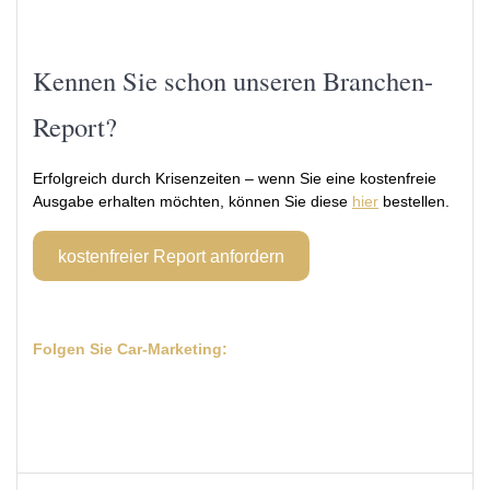
Kennen Sie schon unseren Branchen-
Report?
Erfolgreich durch Krisenzeiten – wenn Sie eine kostenfreie
Ausgabe erhalten möchten, können Sie diese
hier
bestellen.
kostenfreier Report anfordern
Folgen Sie Car-Marketing: