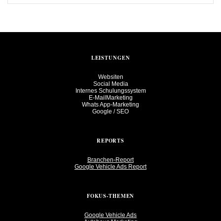
LEISTUNGEN
Websiten
Social Media
Internes Schulungssystem
E-MailMarketing
Whats App-Marketing
Google / SEO
REPORTS
Branchen-Report
Google Vehicle Ads Report
FOKUS-THEMEN
Google Vehicle Ads