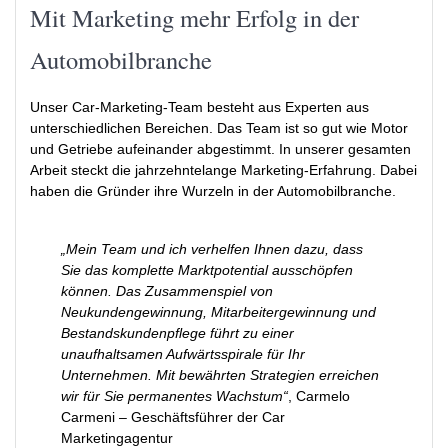
Mit Marketing mehr Erfolg in der
Automobilbranche
Unser Car-Marketing-Team besteht aus Experten aus
unterschiedlichen Bereichen. Das Team ist so gut wie Motor
und Getriebe aufeinander abgestimmt. In unserer gesamten
Arbeit steckt die jahrzehn­telange Marketing-Erfahrung. Dabei
haben die Gründer ihre Wurzeln in der Automobilbranche.
„Mein Team und ich verhelfen Ihnen dazu, dass
Sie das komplette Marktpotential ausschöpfen
können. Das Zusammenspiel von
Neukundengewinnung, Mitarbeitergewinnung und
Bestands­kundenpflege führt zu einer
unaufhaltsamen Aufwärtsspirale für Ihr
Unternehmen. Mit bewährten Strategien erreichen
wir für Sie permanentes Wachstum“
, Carmelo
Carmeni – Geschäftsführer der Car
Marketingagentur